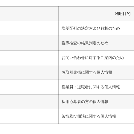
利用目的
塩基配列の決定および解析のため
臨床検査の結果判定のため
お問い合わせに対するご案内のため
お取引先様に関する個人情報
従業員・退職者に関する個人情報
採用応募者の方の個人情報
苦情及び相談に関する個人情報