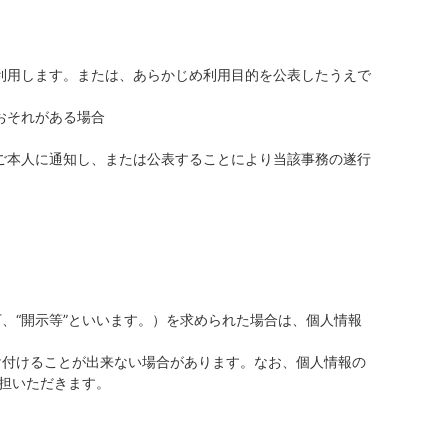
利用します。または、あらかじめ利用目的を公表したうえで
おそれがある場合
ご本人に通知し、または公表することにより当該事務の遂行
、“開示等”といいます。）を求められた場合は、個人情報
け付けることが出来ない場合があります。なお、個人情報の
負担いただきます。