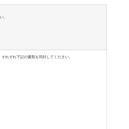
い。
、それぞれ下記の書類を同封してください。