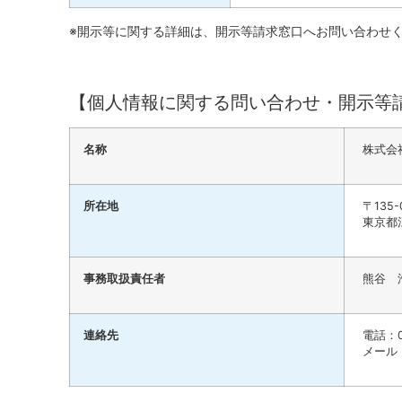
※開示等に関する詳細は、開示等請求窓口へお問い合わせ
【個人情報に関する問い合わせ・開示等
名称
株式会
所在地
〒135-
東京都
事務取扱責任者
熊谷 
連絡先
電話：03
メール