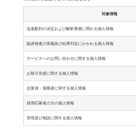
対象情報
塩基配列の決定および解析業務に関わる個人情報
臨床検査の実施及び結果判定にかかわる個人情報
サービスへのお問い合わせに関する個人情報
お取引先様に関する個人情報
従業員・退職者に関する個人情報
採用応募者の方の個人情報
苦情及び相談に関する個人情報