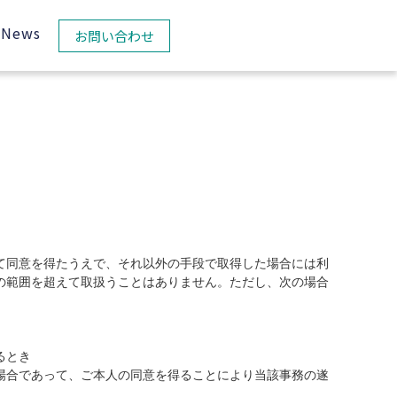
News
お問い合わせ
て同意を得たうえで、それ以外の手段で取得した場合には利
の範囲を超えて取扱うことはありません。ただし、次の場合
るとき
場合であって、ご本人の同意を得ることにより当該事務の遂