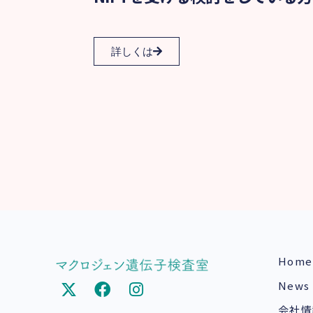
詳しくは
Home
News
会社情