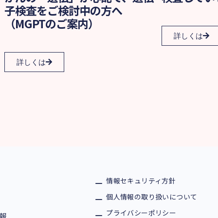
子検査をご検討中の方へ
（MGPTのご案内）
詳しくは
詳しくは
情報セキュリティ方針
個人情報の取り扱いについて
プライバシーポリシー
報