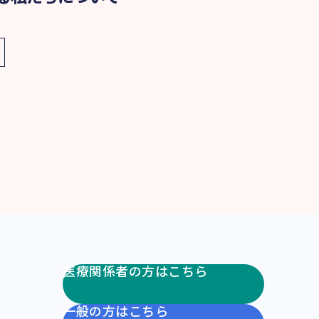
医療関係者の方はこちら
一般の方はこちら