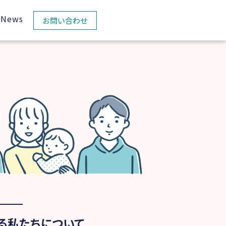
News
お問い合わせ
る私たちについて